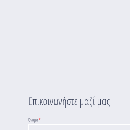
Επικοινωνήστε μαζί μας
Όνομα
*