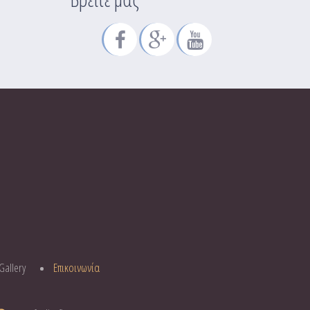
Gallery
Επικοινωνία