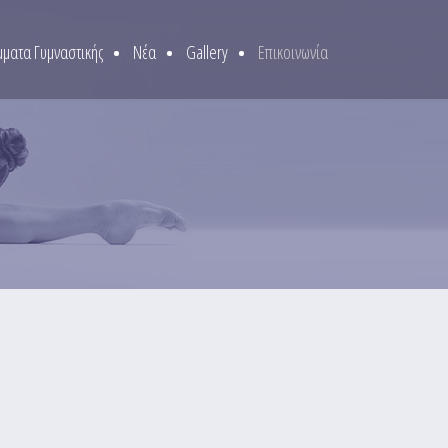
ματα Γυμναστικής
Νέα
Gallery
Επικοινωνία