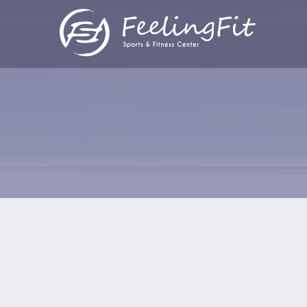
Παράκαμψη προς το κυρίως περιεχόμενο
Επικοινωνήστε μαζί μας