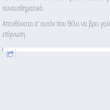
συναισθηματικό.
Απευθύνεται σ’ αυτόν που θέλει να βρει γαλ
επίγνωση.