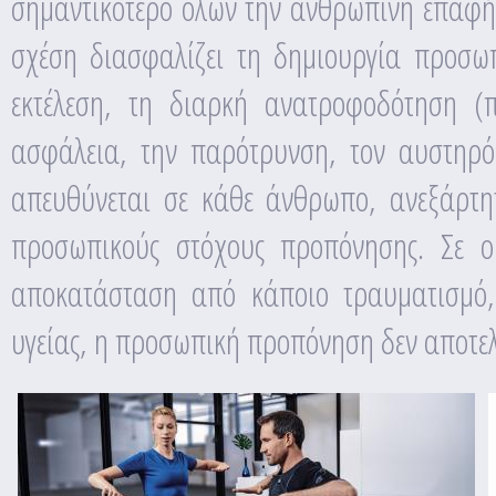
σημαντικότερο όλων την ανθρώπινη επαφή 
σχέση διασφαλίζει τη δημιουργία προσωπ
εκτέλεση, τη διαρκή ανατροφοδότηση (
ασφάλεια, την παρότρυνση, τον αυστηρό 
απευθύνεται σε κάθε άνθρωπο, ανεξάρτη
προσωπικούς στόχους προπόνησης. Σε ορ
αποκατάσταση από κάποιο τραυματισμό, 
υγείας, η προσωπική προπόνηση δεν αποτελ