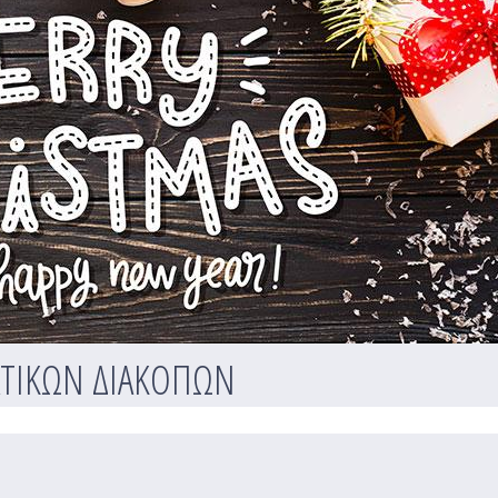
ΑΤΙΚΩΝ ΔΙΑΚΟΠΩΝ