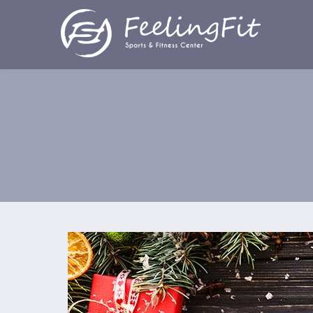
Παράκαμψη προς το κυρίως περιεχόμενο
ΑΝΑΚΟΙΝΩΣΗ ΧΡΙΣΤΟΥΓΕΝΝΙΑΤΙΚΩ