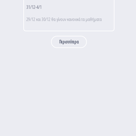
31/12-4/1
29/12 και 30/12 θα γίνουν κανονικά τα μαθήματα
Περισσότερα