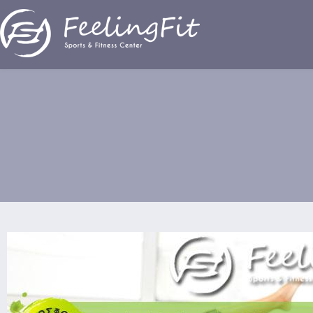
Παράκαμψη προς το κυρίως περιεχόμενο
Προσφορές