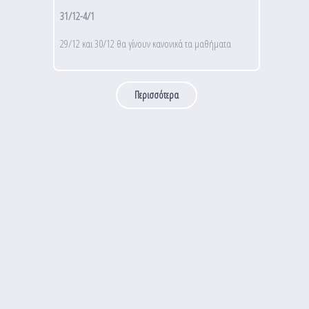
31/12-4/1
29/12 και 30/12 θα γίνουν κανονικά τα μαθήματα
Περισσότερα