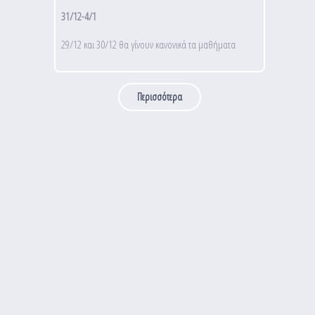
31/12-4/1
29/12 και 30/12 θα γίνουν κανονικά τα μαθήματα
Περισσότερα