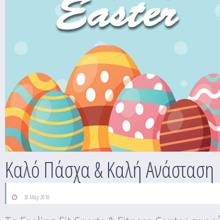
Καλό Πάσχα & Καλή Ανάσταση
30 Μαρ 2018