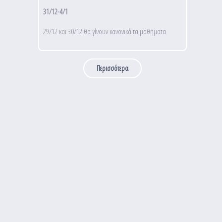
31/12-4/1
29/12 και 30/12 θα γίνουν κανονικά τα μαθήματα
Περισσότερα