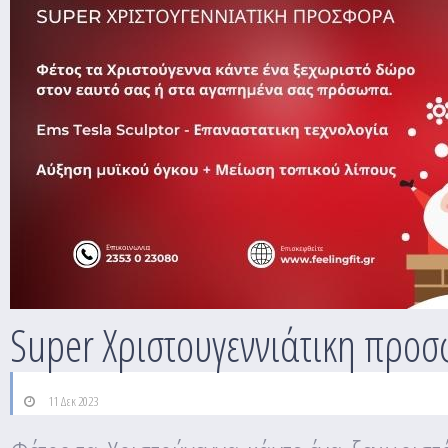
Super Χριστουγεννιάτικη προσ
11 Δεκ 2023