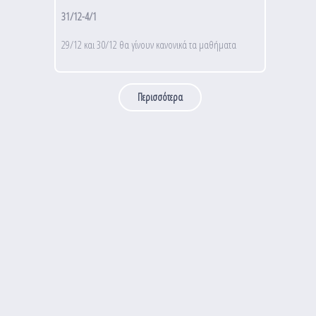
31/12-4/1
29/12 και 30/12 θα γίνουν κανονικά τα μαθήματα
Περισσότερα