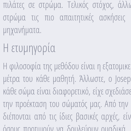
πιλάτες σε στρώμα. Τελικός στόχος, άλλ
στρώμα τις πιο απαιτητικές ασκήσεις
μηχανήματα.
Η ετυμηγορία
Η φιλοσοφία της μεθόδου είναι η εξατομικ
μέτρα του κάθε μαθητή. Άλλωστε, ο Josep
κάθε σώμα είναι διαφορετικό, είχε σχεδιάσ
την προέκταση του σώματός μας. Από την
διέπονται από τις ίδιες βασικές αρχές, ε
όσους προτιμούν να δουλεύουν ομαδικά.