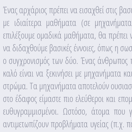
Ένας αρχάριος πρέπει να εισαχθεί στις βασι
με ιδιαίτερα μαθήματα (σε μηχανήματ
επιλέξουμε ομαδικά μαθήματα, θα πρέπει 
να διδαχθούμε βασικές έννοιες, όπως η σω
ο συγχρονισμός των δύο. Ένας άνθρωπος π
καλό είναι να ξεκινήσει με μηχανήματα και
στρώμα. Τα μηχανήματα αποτελούν ουσιαστ
στο έδαφος είμαστε πιο ελεύθεροι και επομ
ευθυγραμμισμένοι. Ωστόσο, άτομα που 
αντιμετωπίζουν προβλήματα υγείας (π.χ. π