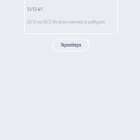
31/12-4/1
29/12 και 30/12 θα γίνουν κανονικά τα μαθήματα
Περισσότερα