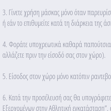
3. Γίνετε χρήση μάσκας μόνο όταν παρευρί
ή εάν το επιθυμείτε κατά τη διάρκεια της ά
4. Φοράτε υποχρεωτικά καθαρά παπούτσια 
αλλάζετε πριν την είσοδό σας στον χώρο).
5. Είσοδος στον χώρο μόνο κατόπιν ραντεβο
6. Κατά την προσέλευσή σας θα υπογράφετε
Εξερχομένων στην Αθλητική εγκατάσταση”, 