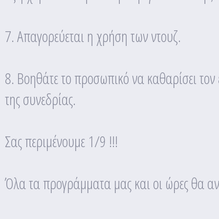
7. Απαγορεύεται η χρήση των ντουζ.
8. Βοηθάτε το προσωπικό να καθαρίσει τον 
της συνεδρίας.
Σας περιμένουμε 1/9 !!!
Όλα τα προγράμματα μας και οι ώρες θα ανα