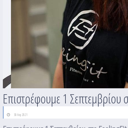
Επιστρέφουμε 1 Σεπτεμβρίου στ
30 Αυγ 2021